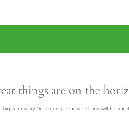
eat things are on the hori
 big is brewing! Our store is in the works and will be launc