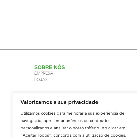
SOBRE NÓS
EMPRESA
LOJAS
Valorizamos a sua privacidade
Utilizamos cookies para melhorar a sua experiência de
navegação, apresentar anúncios ou conteúdos
personalizados e analisar o nosso tráfego. Ao clicar em
"Aceitar Todos", concorda com a utilização de cookies.