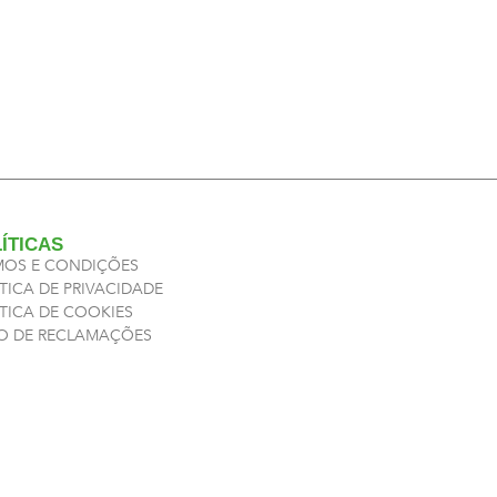
ÍTICAS
MOS E CONDIÇÕES
TICA DE PRIVACIDADE
ÍTICA DE COOKIES
RO DE RECLAMAÇÕES