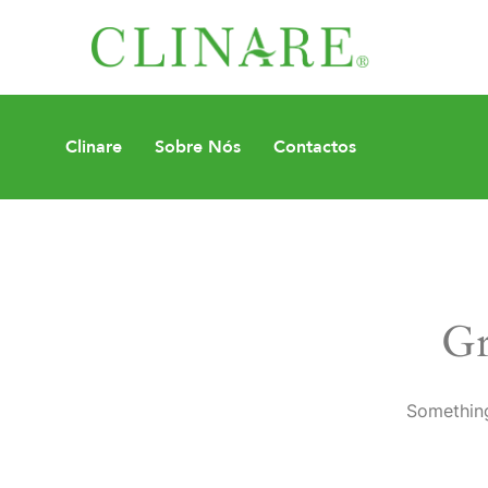
Clinare
Sobre Nós
Contactos
Gr
Something